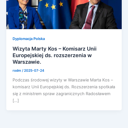
Dyplomacja Polska
Wizyta Marty Kos – Komisarz Unii
Europejskiej ds. rozszerzenia w
Warszawie.
rodm
/
2025-07-24
Podczas środowej wizyty w Warszawie Marta Kos –
komisarz Unii Europejskiej ds. Rozszerzenia spotkała
się z ministrem spraw zagranicznych Radosławem
[…]