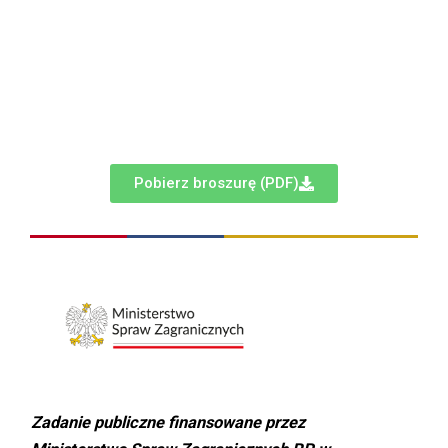
Pobierz broszurę (PDF)
Zadanie publiczne finansowane przez