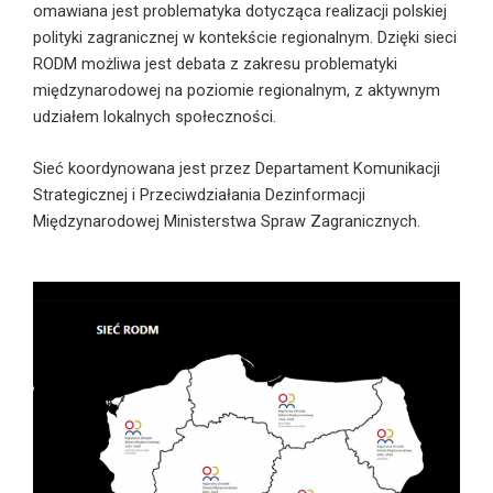
omawiana jest problematyka dotycząca realizacji polskiej
polityki zagranicznej w kontekście regionalnym. Dzięki sieci
RODM możliwa jest debata z zakresu problematyki
międzynarodowej na poziomie regionalnym, z aktywnym
udziałem lokalnych społeczności.
Sieć koordynowana jest przez Departament Komunikacji
Strategicznej i Przeciwdziałania Dezinformacji
Międzynarodowej Ministerstwa Spraw Zagranicznych.