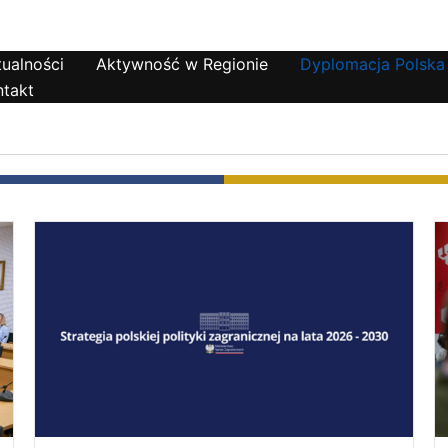
ualności
Aktywność w Regionie
Dyplomacja Polska
ntakt