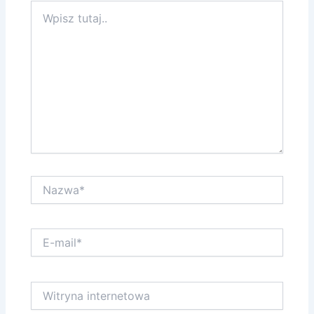
Wpisz
tutaj..
Nazwa*
E-
mail*
Witryna
internetowa