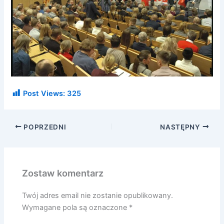
Post Views:
325
POPRZEDNI
NASTĘPNY
Zostaw komentarz
Twój adres email nie zostanie opublikowany.
Wymagane pola są oznaczone
*