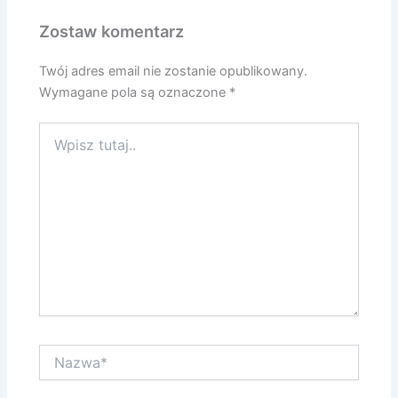
Zostaw komentarz
Twój adres email nie zostanie opublikowany.
Wymagane pola są oznaczone
*
Wpisz
tutaj..
Nazwa*