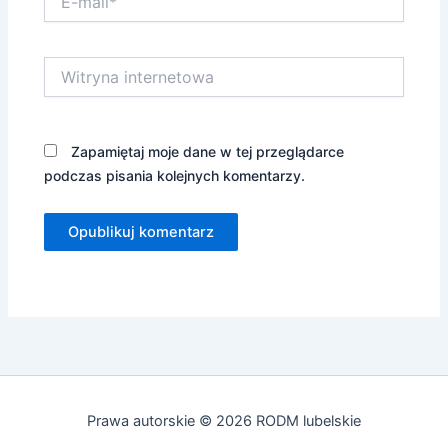
mail*
Witryna
internetowa
Zapamiętaj moje dane w tej przeglądarce
podczas pisania kolejnych komentarzy.
Prawa autorskie © 2026 RODM lubelskie