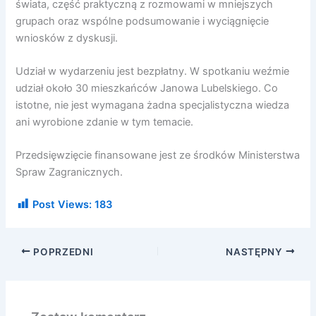
świata, część praktyczną z rozmowami w mniejszych
grupach oraz wspólne podsumowanie i wyciągnięcie
wniosków z dyskusji.
Udział w wydarzeniu jest bezpłatny. W spotkaniu weźmie
udział około 30 mieszkańców Janowa Lubelskiego. Co
istotne, nie jest wymagana żadna specjalistyczna wiedza
ani wyrobione zdanie w tym temacie.
Przedsięwzięcie finansowane jest ze środków Ministerstwa
Spraw Zagranicznych.
Post Views:
183
POPRZEDNI
NASTĘPNY