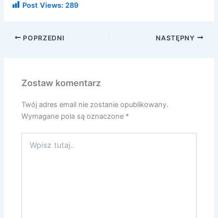
Post Views:
289
POPRZEDNI
NASTĘPNY
Zostaw komentarz
Twój adres email nie zostanie opublikowany.
Wymagane pola są oznaczone
*
Wpisz
tutaj..