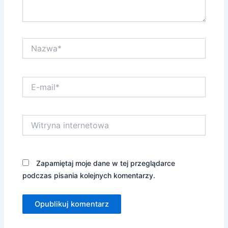
Nazwa*
E-
mail*
Witryna
internetowa
Zapamiętaj moje dane w tej przeglądarce
podczas pisania kolejnych komentarzy.