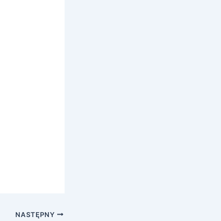
NASTĘPNY