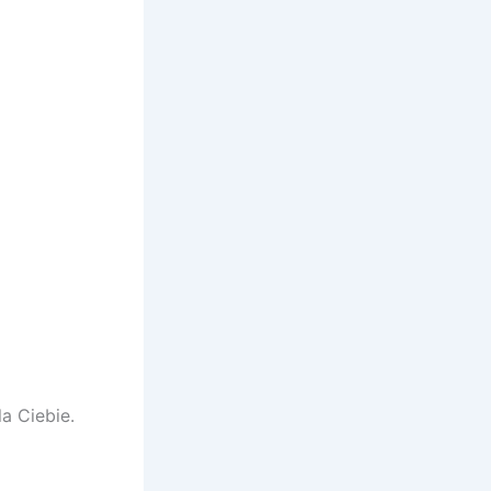
a Ciebie.