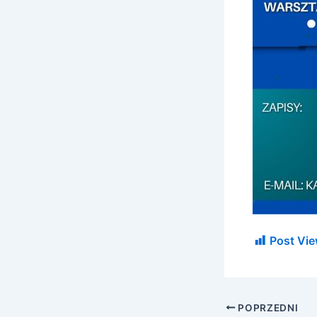
Post Vie
POPRZEDNI