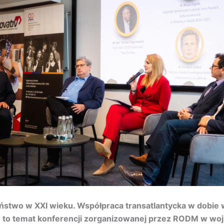
ństwo w XXI wieku. Współpraca transatlantycka w dobie
” to temat konferencji zorganizowanej przez RODM w woj.