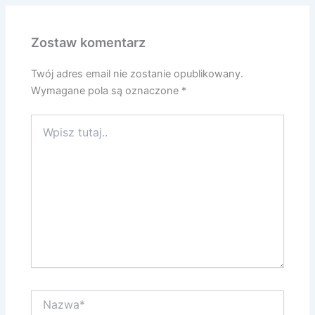
Zostaw komentarz
Twój adres email nie zostanie opublikowany.
Wymagane pola są oznaczone
*
Wpisz
tutaj..
Nazwa*