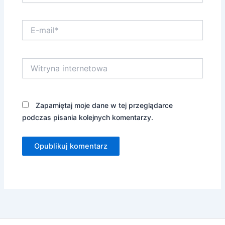
E-
mail*
Witryna
internetowa
Zapamiętaj moje dane w tej przeglądarce
podczas pisania kolejnych komentarzy.