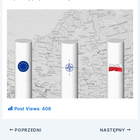
Post Views:
406
POPRZEDNI
NASTĘPNY